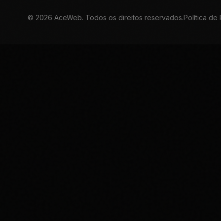
©
2026
AceWeb. Todos os direitos reservados.
Política de