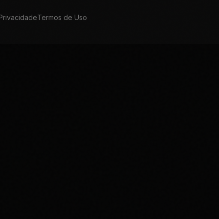
 Privacidade
Termos de Uso