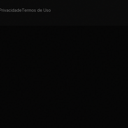
 Privacidade
Termos de Uso