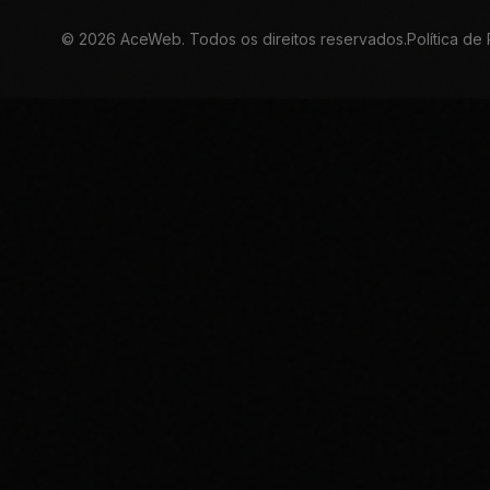
©
2026
AceWeb. Todos os direitos reservados.
Política de