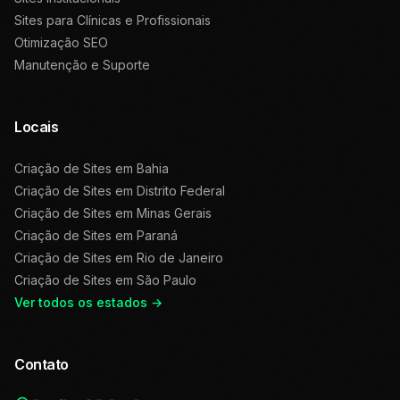
Sites para Clínicas e Profissionais
Otimização SEO
Manutenção e Suporte
Locais
Criação de Sites em
Bahia
Criação de Sites em
Distrito Federal
Criação de Sites em
Minas Gerais
Criação de Sites em
Paraná
Criação de Sites em
Rio de Janeiro
Criação de Sites em
São Paulo
Ver todos os estados →
Contato