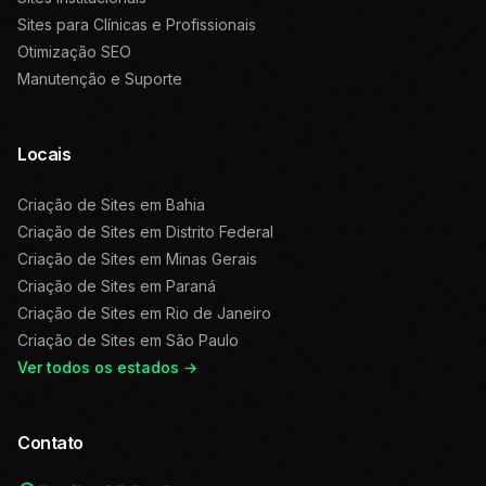
Sites para Clínicas e Profissionais
Otimização SEO
Manutenção e Suporte
Locais
Criação de Sites em
Bahia
Criação de Sites em
Distrito Federal
Criação de Sites em
Minas Gerais
Criação de Sites em
Paraná
Criação de Sites em
Rio de Janeiro
Criação de Sites em
São Paulo
Ver todos os estados →
Contato