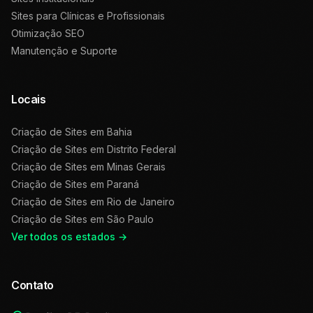
Sites para Clínicas e Profissionais
Otimização SEO
Manutenção e Suporte
Locais
Criação de Sites em
Bahia
Criação de Sites em
Distrito Federal
Criação de Sites em
Minas Gerais
Criação de Sites em
Paraná
Criação de Sites em
Rio de Janeiro
Criação de Sites em
São Paulo
Ver todos os estados →
Contato