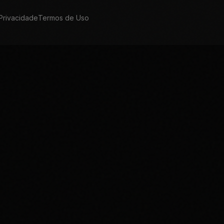
 Privacidade
Termos de Uso