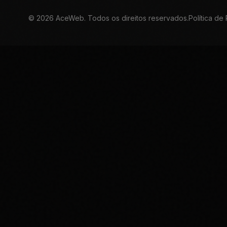
©
2026
AceWeb. Todos os direitos reservados.
Política de