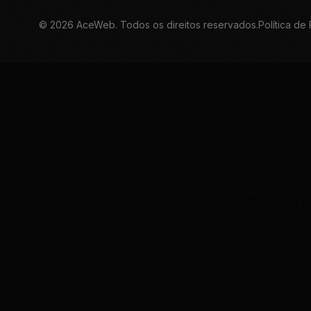
©
2026
AceWeb. Todos os direitos reservados.
Política de