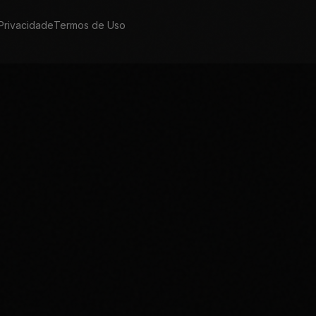
 Privacidade
Termos de Uso