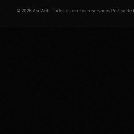
©
2026
AceWeb. Todos os direitos reservados.
Política de