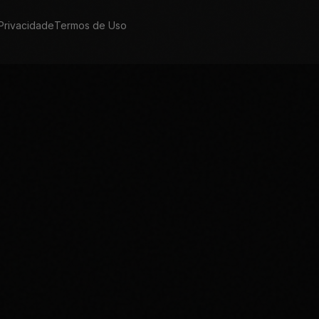
 Privacidade
Termos de Uso