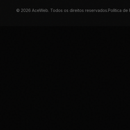
©
2026
AceWeb. Todos os direitos reservados.
Política de