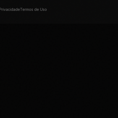
 Privacidade
Termos de Uso