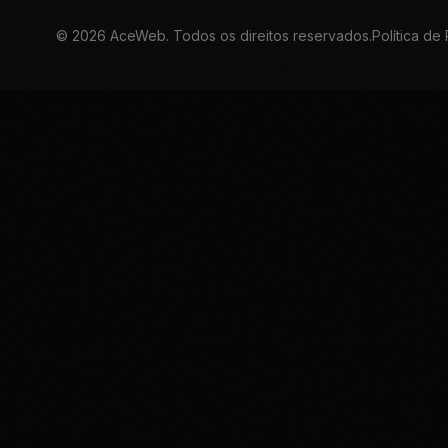
©
2026
AceWeb. Todos os direitos reservados.
Política de