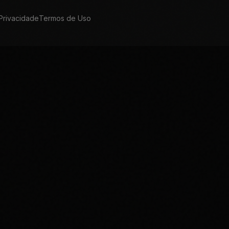
 Privacidade
Termos de Uso