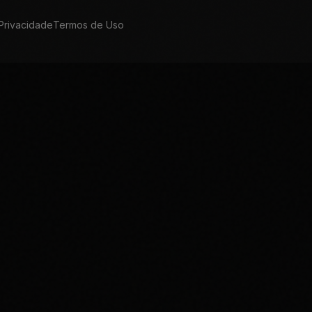
 Privacidade
Termos de Uso