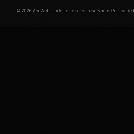
©
2026
AceWeb. Todos os direitos reservados.
Política de