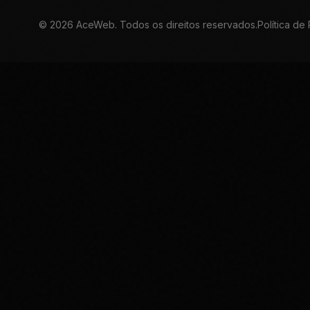
©
2026
AceWeb. Todos os direitos reservados.
Política de