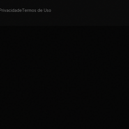
 Privacidade
Termos de Uso