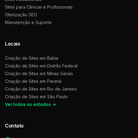
Sites para Clínicas e Profissionais
Otimização SEO
Manutenção e Suporte
Locais
Criação de Sites em
Bahia
Criação de Sites em
Distrito Federal
Criação de Sites em
Minas Gerais
Criação de Sites em
Paraná
Criação de Sites em
Rio de Janeiro
Criação de Sites em
São Paulo
Ver todos os estados →
Contato