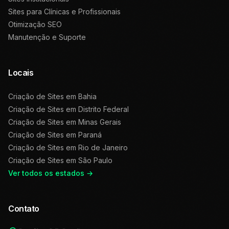
Sites para Clínicas e Profissionais
Otimização SEO
Manutenção e Suporte
Locais
Criação de Sites em
Bahia
Criação de Sites em
Distrito Federal
Criação de Sites em
Minas Gerais
Criação de Sites em
Paraná
Criação de Sites em
Rio de Janeiro
Criação de Sites em
São Paulo
Ver todos os estados →
Contato