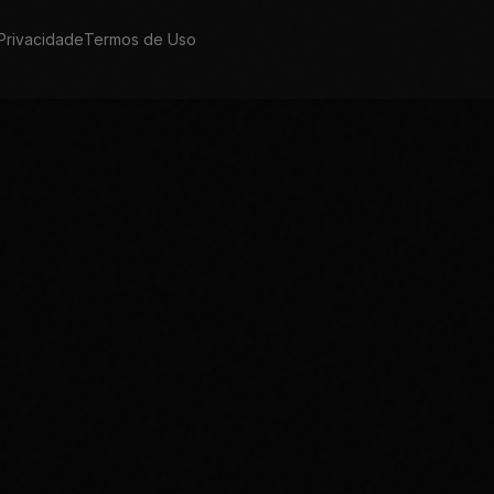
 Privacidade
Termos de Uso