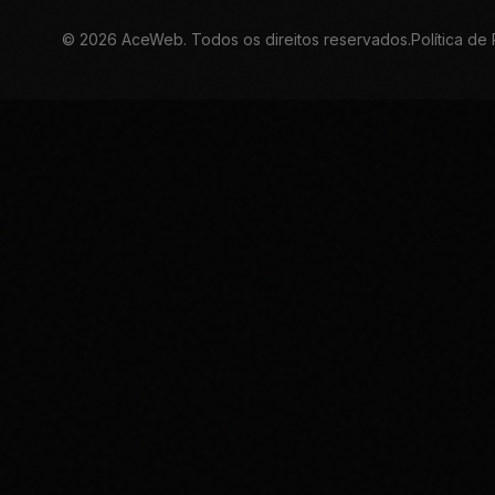
©
2026
AceWeb. Todos os direitos reservados.
Política de