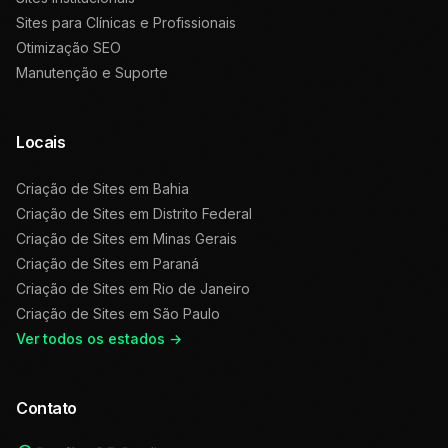
Sites para Clínicas e Profissionais
Otimização SEO
Manutenção e Suporte
Locais
Criação de Sites em
Bahia
Criação de Sites em
Distrito Federal
Criação de Sites em
Minas Gerais
Criação de Sites em
Paraná
Criação de Sites em
Rio de Janeiro
Criação de Sites em
São Paulo
Ver todos os estados →
Contato