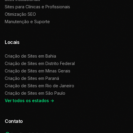
Sites para Clínicas e Profissionais
Otimização SEO
Manutenção e Suporte
Locais
Criação de Sites em
Bahia
Criação de Sites em
Distrito Federal
Criação de Sites em
Minas Gerais
Criação de Sites em
Paraná
Criação de Sites em
Rio de Janeiro
Criação de Sites em
São Paulo
Ver todos os estados →
Contato