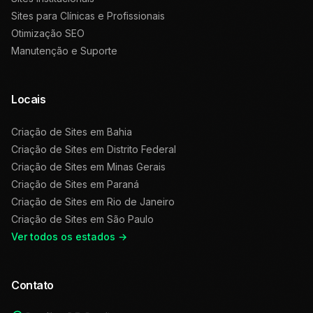
Sites para Clínicas e Profissionais
Otimização SEO
Manutenção e Suporte
Locais
Criação de Sites em
Bahia
Criação de Sites em
Distrito Federal
Criação de Sites em
Minas Gerais
Criação de Sites em
Paraná
Criação de Sites em
Rio de Janeiro
Criação de Sites em
São Paulo
Ver todos os estados →
Contato