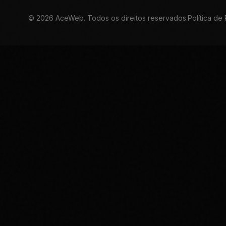
©
2026
AceWeb. Todos os direitos reservados.
Política de