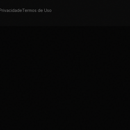
 Privacidade
Termos de Uso