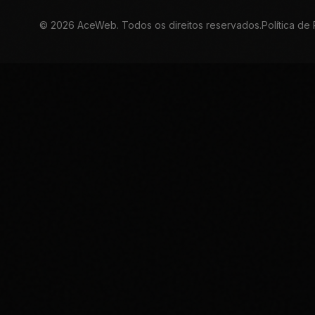
©
2026
AceWeb. Todos os direitos reservados.
Política de