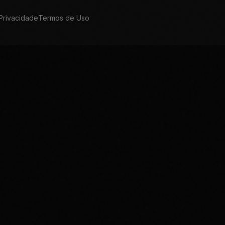
 Privacidade
Termos de Uso