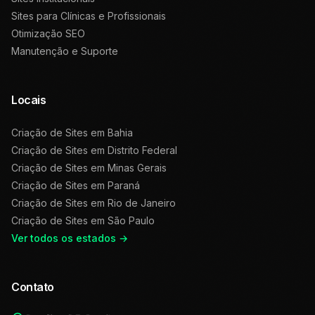
Sites para Clínicas e Profissionais
Otimização SEO
Manutenção e Suporte
Locais
Criação de Sites em
Bahia
Criação de Sites em
Distrito Federal
Criação de Sites em
Minas Gerais
Criação de Sites em
Paraná
Criação de Sites em
Rio de Janeiro
Criação de Sites em
São Paulo
Ver todos os estados →
Contato