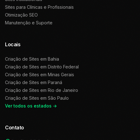
Sites para Clínicas e Profissionais
Otimização SEO
Manutenção e Suporte
Locais
Criação de Sites em
Bahia
Criação de Sites em
Distrito Federal
Criação de Sites em
Minas Gerais
Criação de Sites em
Paraná
Criação de Sites em
Rio de Janeiro
Criação de Sites em
São Paulo
Ver todos os estados →
Contato