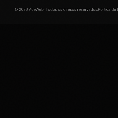
©
2026
AceWeb. Todos os direitos reservados.
Política de