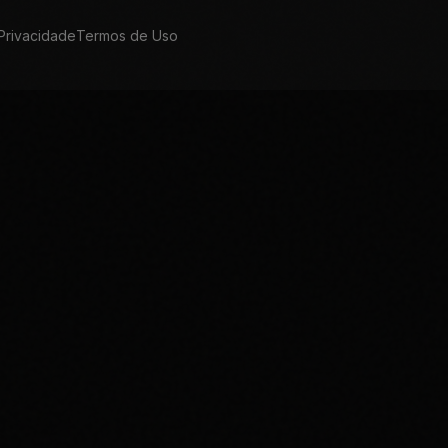
 Privacidade
Termos de Uso