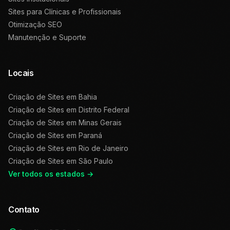
Sites para Clínicas e Profissionais
Otimização SEO
Manutenção e Suporte
Locais
Criação de Sites em
Bahia
Criação de Sites em
Distrito Federal
Criação de Sites em
Minas Gerais
Criação de Sites em
Paraná
Criação de Sites em
Rio de Janeiro
Criação de Sites em
São Paulo
Ver todos os estados →
Contato