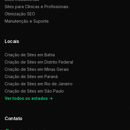
Sites para Clínicas e Profissionais
Otimização SEO
Manutenção e Suporte
Locais
Criação de Sites em
Bahia
Criação de Sites em
Distrito Federal
Criação de Sites em
Minas Gerais
Criação de Sites em
Paraná
Criação de Sites em
Rio de Janeiro
Criação de Sites em
São Paulo
Ver todos os estados →
Contato