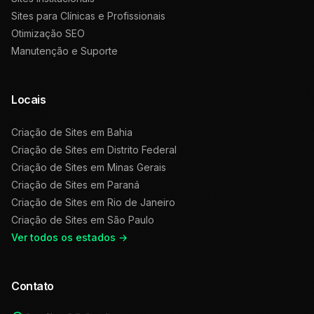
Sites para Clínicas e Profissionais
Otimização SEO
Manutenção e Suporte
Locais
Criação de Sites em
Bahia
Criação de Sites em
Distrito Federal
Criação de Sites em
Minas Gerais
Criação de Sites em
Paraná
Criação de Sites em
Rio de Janeiro
Criação de Sites em
São Paulo
Ver todos os estados →
Contato