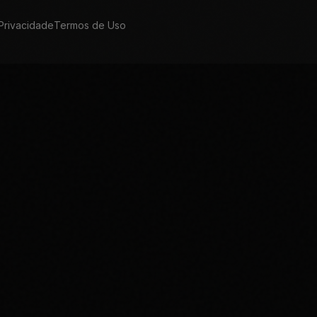
 Privacidade
Termos de Uso