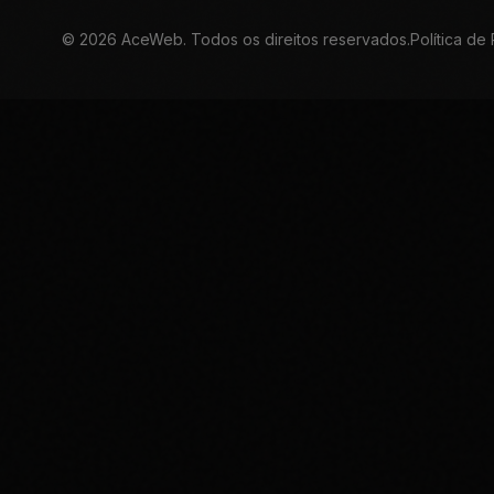
©
2026
AceWeb. Todos os direitos reservados.
Política de