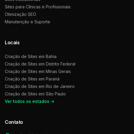
Sites para Clínicas e Profissionais
Otimização SEO
Manutenção e Suporte
Locais
Criação de Sites em
Bahia
Criação de Sites em
Distrito Federal
Criação de Sites em
Minas Gerais
Criação de Sites em
Paraná
Criação de Sites em
Rio de Janeiro
Criação de Sites em
São Paulo
Ver todos os estados →
Contato