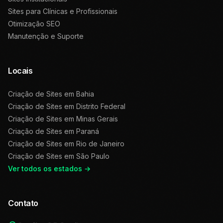
Sites para Clínicas e Profissionais
Otimização SEO
Manutenção e Suporte
Locais
Criação de Sites em
Bahia
Criação de Sites em
Distrito Federal
Criação de Sites em
Minas Gerais
Criação de Sites em
Paraná
Criação de Sites em
Rio de Janeiro
Criação de Sites em
São Paulo
Ver todos os estados →
Contato