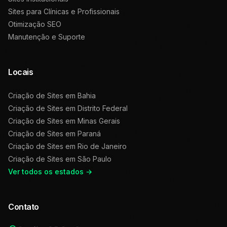
Sites para Clínicas e Profissionais
Otimização SEO
Manutenção e Suporte
Locais
Criação de Sites em
Bahia
Criação de Sites em
Distrito Federal
Criação de Sites em
Minas Gerais
Criação de Sites em
Paraná
Criação de Sites em
Rio de Janeiro
Criação de Sites em
São Paulo
Ver todos os estados →
Contato